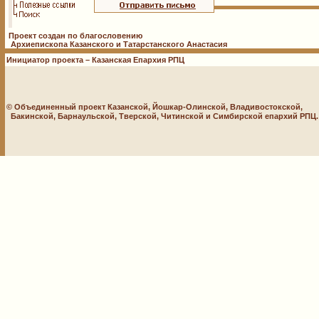
Проект создан по благословению
Архиепископа Казанского и Татарстанского Анастасия
Инициатор проекта – Казанская Епархия РПЦ
© Объединенный проект Казанской, Йошкар-Олинской, Владивостокской,
Бакинской, Барнаульской, Тверской, Читинской и Симбирской епархий РПЦ. 