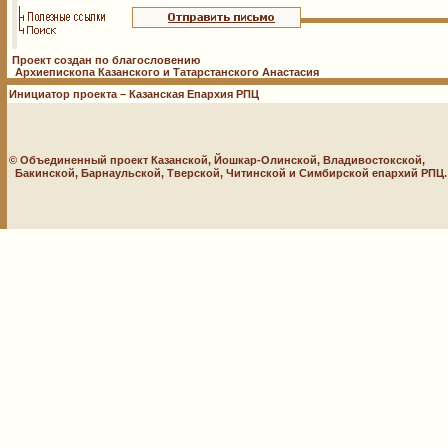
Проект создан по благословению
Архиепископа Казанского и Татарстанского Анастасия
Инициатор проекта – Казанская Епархия РПЦ
© Объединенный проект Казанской, Йошкар-Олинской, Владивостокской,
Бакинской, Барнаульской, Тверской, Читинской и Симбирской епархий РПЦ. 