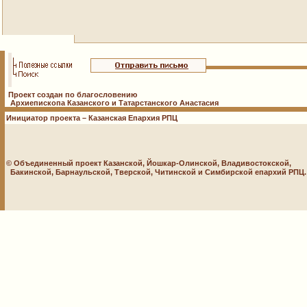
Проект создан по благословению
Архиепископа Казанского и Татарстанского Анастасия
Инициатор проекта – Казанская Епархия РПЦ
© Объединенный проект Казанской, Йошкар-Олинской, Владивостокской,
Бакинской, Барнаульской, Тверской, Читинской и Симбирской епархий РПЦ. 