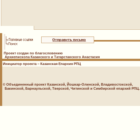
Проект создан по благословению
Архиепископа Казанского и Татарстанского Анастасия
Инициатор проекта – Казанская Епархия РПЦ
© Объединенный проект Казанской, Йошкар-Олинской, Владивостокской,
Бакинской, Барнаульской, Тверской, Читинской и Симбирской епархий РПЦ. 