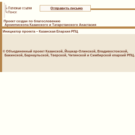
Проект создан по благословению
Архиепископа Казанского и Татарстанского Анастасия
Инициатор проекта – Казанская Епархия РПЦ
© Объединенный проект Казанской, Йошкар-Олинской, Владивостокской,
Бакинской, Барнаульской, Тверской, Читинской и Симбирской епархий РПЦ. 