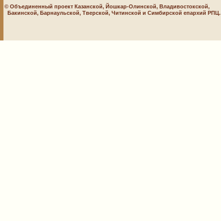
© Объединенный проект Казанской, Йошкар-Олинской, Владивостокской,
Бакинской, Барнаульской, Тверской, Читинской и Симбирской епархий РПЦ. 