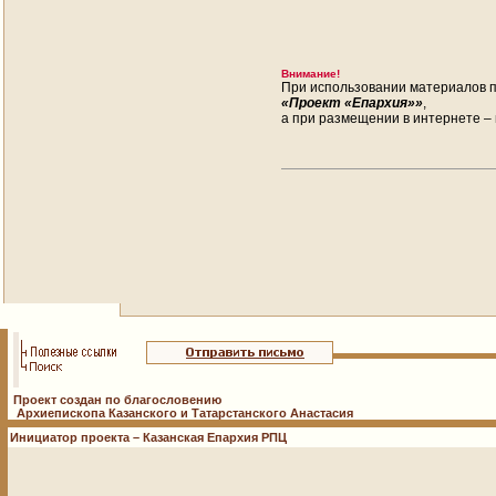
Внимание!
При использовании материалов п
«Проект «Епархия»»
,
а при размещении в интернете – 
Проект создан по благословению
Архиепископа Казанского и Татарстанского Анастасия
Инициатор проекта – Казанская Епархия РПЦ