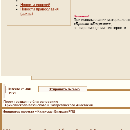
Новости епархий
Новости православия
(архив)
Внимание!
При использовании материалов п
«Проект «Епархия»»
,
а при размещении в интернете – 
Проект создан по благословению
Архиепископа Казанского и Татарстанского Анастасия
Инициатор проекта – Казанская Епархия РПЦ