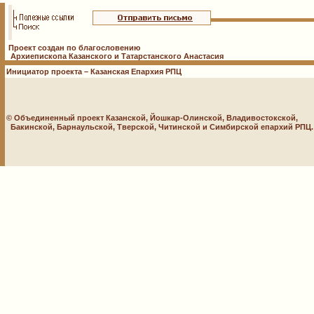
Проект создан по благословению
Архиепископа Казанского и Татарстанского Анастасия
Инициатор проекта – Казанская Епархия РПЦ
© Объединенный проект Казанской, Йошкар-Олинской, Владивостокской,
Бакинской, Барнаульской, Тверской, Читинской и Симбирской епархий РПЦ. 